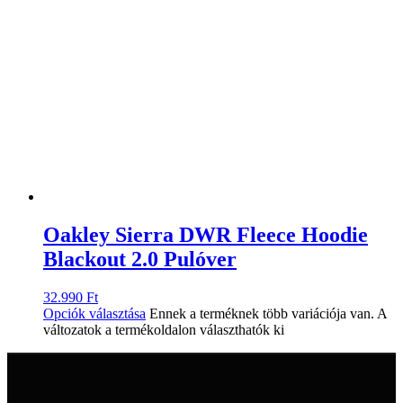
Oakley Sierra DWR Fleece Hoodie
Blackout 2.0 Pulóver
32.990
Ft
Opciók választása
Ennek a terméknek több variációja van. A
változatok a termékoldalon választhatók ki