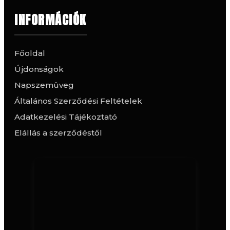
INFORMÁCIÓK
Főoldal
Újdonságok
Napszemüveg
Általános Szerződési Feltételek
Adatkezelési Tájékoztató
Elállás a szerződéstől