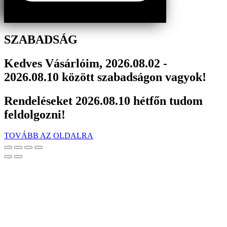
SZABADSÁG
Kedves Vásárlóim, 2026.08.02 -
2026.08.10 között szabadságon vagyok!
Rendeléseket 2026.08.10 hétfőn tudom
feldolgozni!
TOVÁBB AZ OLDALRA