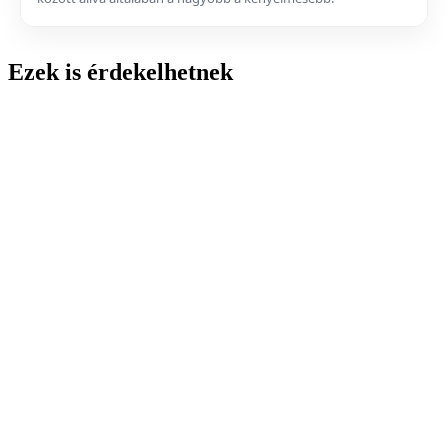
Ezek is érdekelhetnek