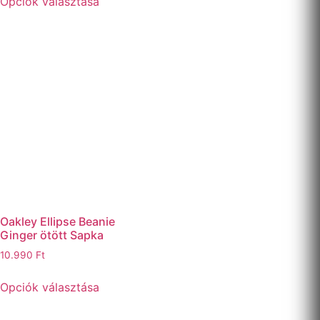
Opciók választása
Oakley Ellipse Beanie
Ginger ötött Sapka
10.990
Ft
Opciók választása