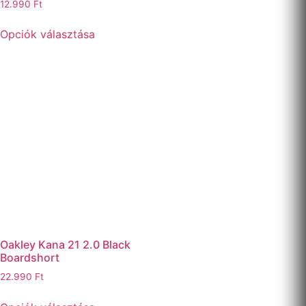
12.990
Ft
Opciók választása
Oakley Kana 21 2.0 Black
Boardshort
22.990
Ft