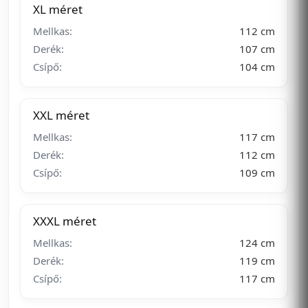
XL méret
Mellkas:
112 cm
Derék:
107 cm
Csípő:
104 cm
XXL méret
Mellkas:
117 cm
Derék:
112 cm
Csípő:
109 cm
XXXL méret
Mellkas:
124 cm
Derék:
119 cm
Csípő:
117 cm