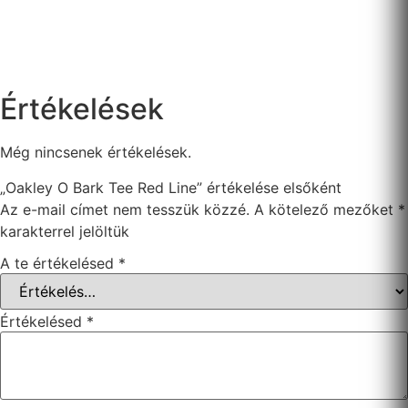
Értékelések
Még nincsenek értékelések.
„Oakley O Bark Tee Red Line” értékelése elsőként
Az e-mail címet nem tesszük közzé.
A kötelező mezőket
*
karakterrel jelöltük
A te értékelésed
*
Értékelésed
*