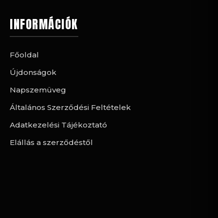
INFORMÁCIÓK
Főoldal
Újdonságok
Napszemüveg
Általános Szerződési Feltételek
Adatkezelési Tájékoztató
Elállás a szerződéstől