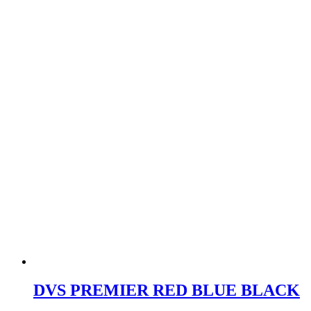
DVS PREMIER RED BLUE BLACK