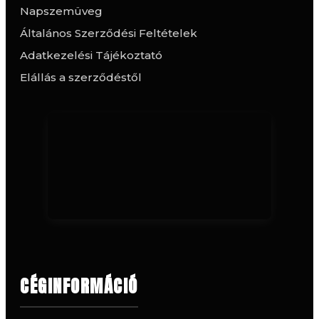
Napszemüveg
Általános Szerződési Feltételek
Adatkezelési Tájékoztató
Elállás a szerződéstől
CÉGINFORMÁCIÓ