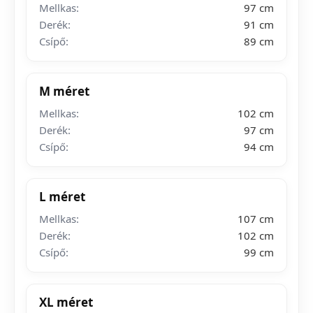
Mellkas:
97 cm
Derék:
91 cm
Csípő:
89 cm
M méret
Mellkas:
102 cm
Derék:
97 cm
Csípő:
94 cm
L méret
Mellkas:
107 cm
Derék:
102 cm
Csípő:
99 cm
XL méret