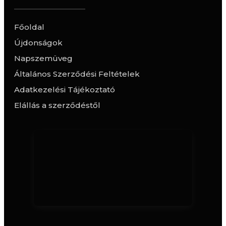
Főoldal
Újdonságok
Napszemüveg
Általános Szerződési Feltételek
Adatkezelési Tájékoztató
Elállás a szerződéstől