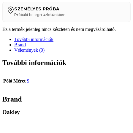
SZEMÉLYES PRÓBA
Próbáld fel egri üzletünkben.
Ez a termék jelenleg nincs készleten és nem megvásárolható.
További információk
Brand
Vélemények (0)
További információk
Póló Méret
S
Brand
Oakley