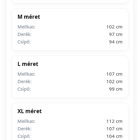
M méret
Mellkas:
102 cm
Derék:
97 cm
Csípő:
94 cm
L méret
Mellkas:
107 cm
Derék:
102 cm
Csípő:
99 cm
XL méret
Mellkas:
112 cm
Derék:
107 cm
Csípő:
104 cm