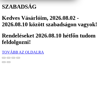
SZABADSÁG
Kedves Vásárlóim, 2026.08.02 -
2026.08.10 között szabadságon vagyok!
Rendeléseket 2026.08.10 hétfőn tudom
feldolgozni!
TOVÁBB AZ OLDALRA