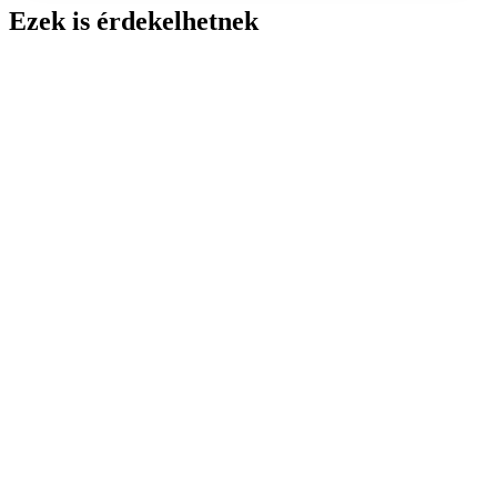
Ezek is érdekelhetnek