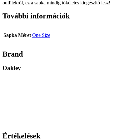
outfitekről, ez a sapka mindig tökéletes kiegészítő lesz!
További információk
Sapka Méret
One Size
Brand
Oakley
Értékelések