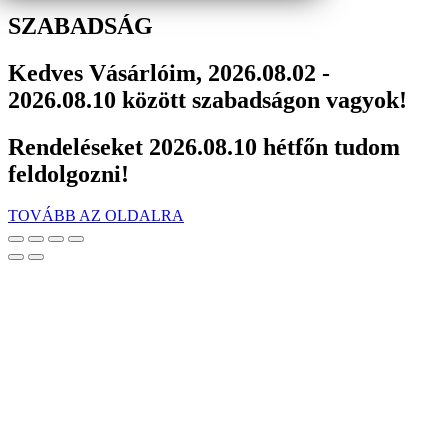
SZABADSÁG
Kedves Vásárlóim, 2026.08.02 -
2026.08.10 között szabadságon vagyok!
Rendeléseket 2026.08.10 hétfőn tudom
feldolgozni!
TOVÁBB AZ OLDALRA