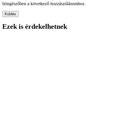
böngészőben a következő hozzászólásomhoz.
Ezek is érdekelhetnek