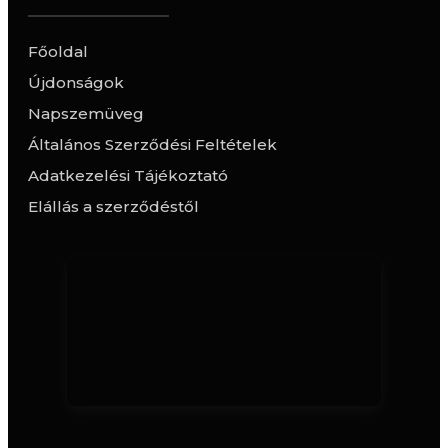
Főoldal
Újdonságok
Napszemüveg
Általános Szerződési Feltételek
Adatkezelési Tájékoztató
Elállás a szerződéstől