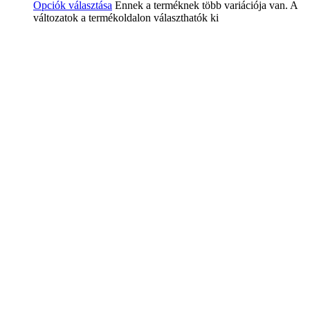
Opciók választása
Ennek a terméknek több variációja van. A
változatok a termékoldalon választhatók ki