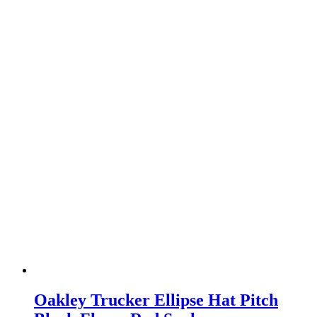
Oakley Trucker Ellipse Hat Pitch