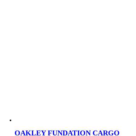
OAKLEY FUNDATION CARGO