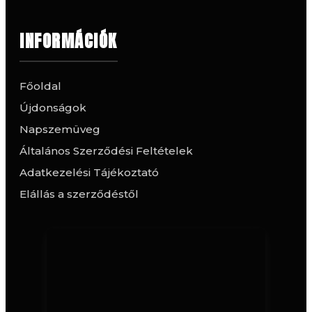
INFORMÁCIÓK
Főoldal
Újdonságok
Napszemüveg
Általános Szerződési Feltételek
Adatkezelési Tájékoztató
Elállás a szerződéstől