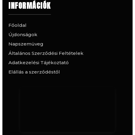
INFORMÁCIÓK
Főoldal
Újdonságok
Napszemüveg
Általános Szerződési Feltételek
Adatkezelési Tájékoztató
Elállás a szerződéstől