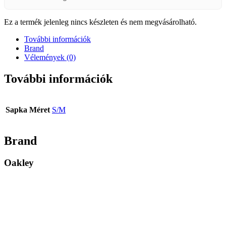
Ez a termék jelenleg nincs készleten és nem megvásárolható.
További információk
Brand
Vélemények (0)
További információk
Sapka Méret
S/M
Brand
Oakley