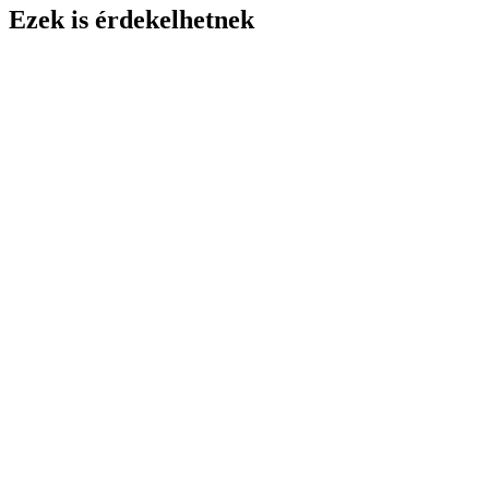
Ezek is érdekelhetnek