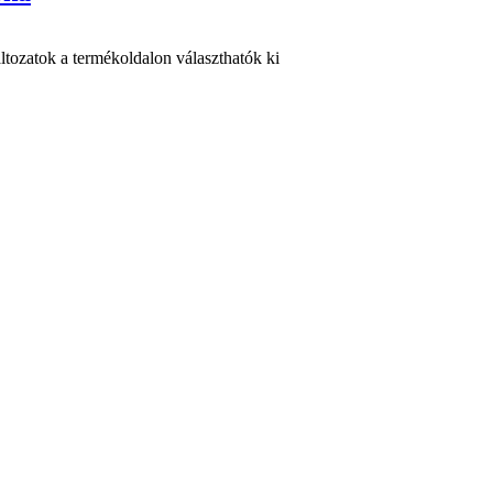
ltozatok a termékoldalon választhatók ki