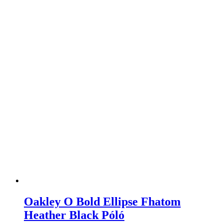
Oakley O Bold Ellipse Fhatom
Heather Black Póló