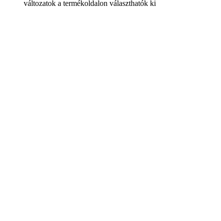
változatok a termékoldalon választhatók ki