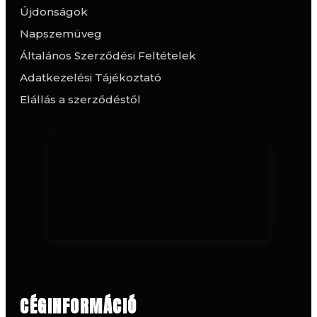
Újdonságok
Napszemüveg
Általános Szerződési Feltételek
Adatkezelési Tájékoztató
Elállás a szerződéstől
CÉGINFORMÁCIÓ