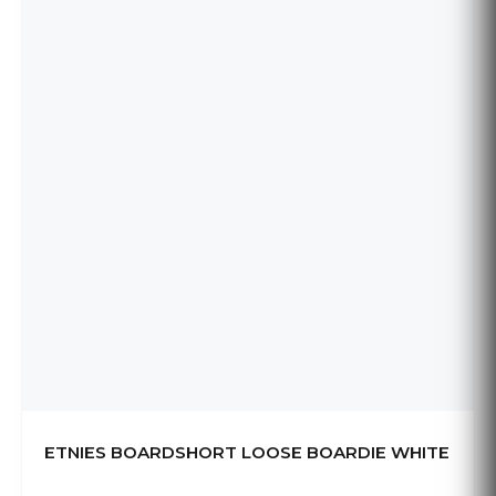
ETNIES BOARDSHORT LOOSE BOARDIE WHITE