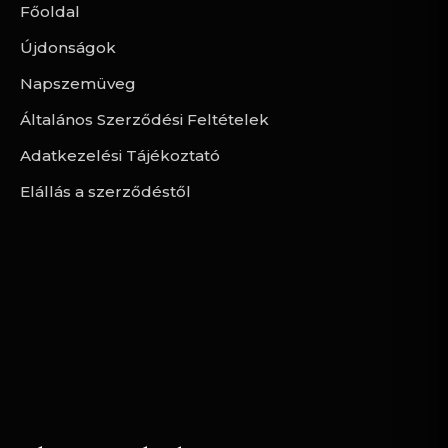
Főoldal
Újdonságok
Napszemüveg
Általános Szerződési Feltételek
Adatkezelési Tájékoztató
Elállás a szerződéstől