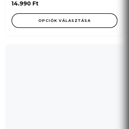
14.990
Ft
OPCIÓK VÁLASZTÁSA