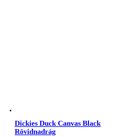
Dickies Duck Canvas Black
Rövidnadrág