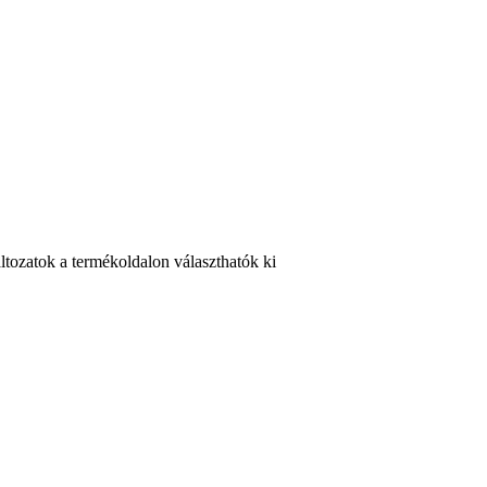
ltozatok a termékoldalon választhatók ki