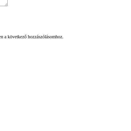
en a következő hozzászólásomhoz.