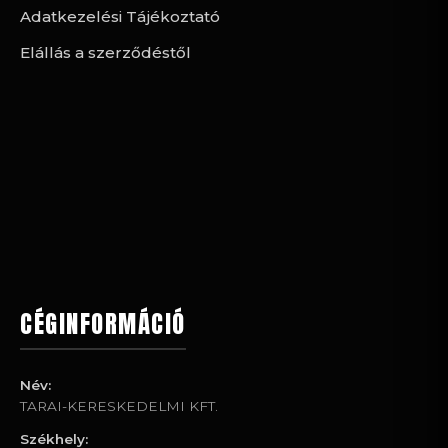
Adatkezelési Tájékoztató
Elállás a szerződéstől
CÉGINFORMÁCIÓ
Név:
TARAI-KERESKEDELMI KFT.
Székhely: