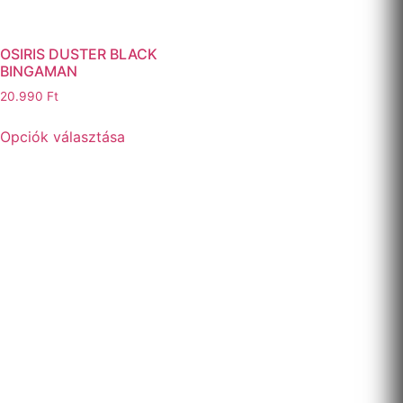
OSIRIS DUSTER BLACK
BINGAMAN
20.990
Ft
Opciók választása