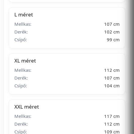
L méret
Mellkas:
107 cm
Derék:
102 cm
Csípő:
99 cm
XL méret
Mellkas:
112 cm
Derék:
107 cm
Csípő:
104 cm
XXL méret
Mellkas:
117 cm
Derék:
112 cm
Csípő:
109 cm