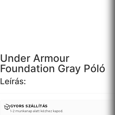
Under Armour
Foundation Gray Póló
Leírás:
GYORS SZÁLLÍTÁS
1-2 munkanap alatt kézhez kapod.