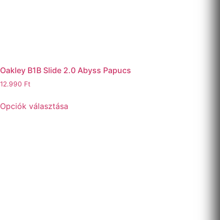
Oakley B1B Slide 2.0 Abyss Papucs
12.990
Ft
Opciók választása