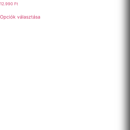
12.990
Ft
Opciók választása