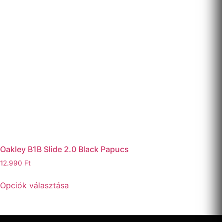
Oakley B1B Slide 2.0 Black Papucs
12.990
Ft
Opciók választása