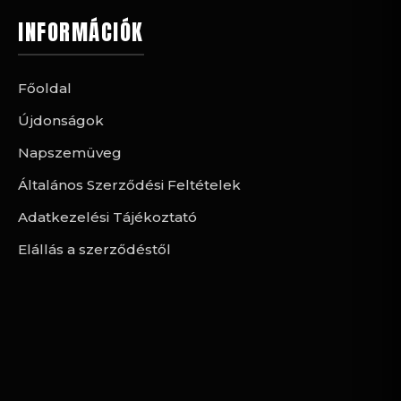
INFORMÁCIÓK
Főoldal
Újdonságok
Napszemüveg
Általános Szerződési Feltételek
Adatkezelési Tájékoztató
Elállás a szerződéstől