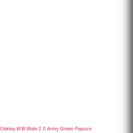
Oakley B1B Slide 2.0 Army Green Papucs