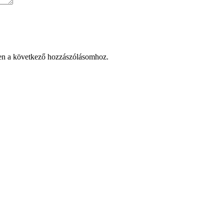
en a következő hozzászólásomhoz.