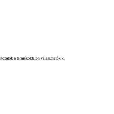
ltozatok a termékoldalon választhatók ki