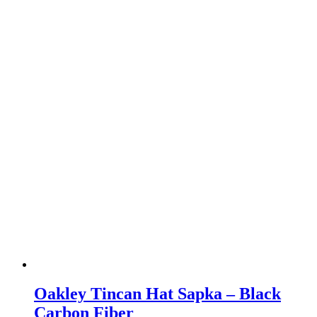
Oakley Tincan Hat Sapka – Black
Carbon Fiber