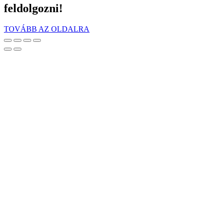
feldolgozni!
TOVÁBB AZ OLDALRA