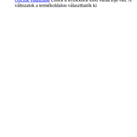
változatok a termékoldalon választhatók ki