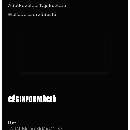
Adatkezelési Tájékoztató
Elállás a szerződéstől
CÉGINFORMÁCIÓ
Név:
TARAI-KERESKEDELMI KFT.