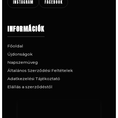
INSTAGRAM
FACEBOOK
INFORMÁCIÓK
Főoldal
Újdonságok
Napszemüveg
Általános Szerződési Feltételek
Adatkezelési Tájékoztató
Elállás a szerződéstől