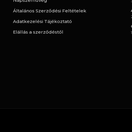
Napszemüveg
Általános Szerződési Feltételek
Adatkezelési Tájékoztató
Elállás a szerződéstől