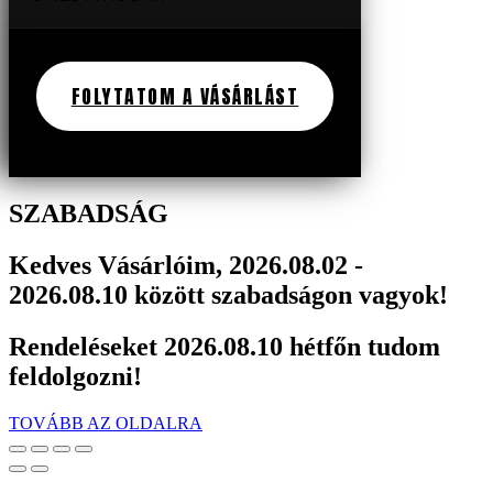
FOLYTATOM A VÁSÁRLÁST
SZABADSÁG
Kedves Vásárlóim, 2026.08.02 -
2026.08.10 között szabadságon vagyok!
Rendeléseket 2026.08.10 hétfőn tudom
feldolgozni!
TOVÁBB AZ OLDALRA