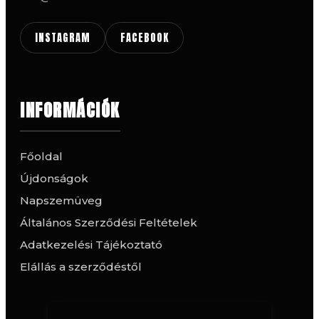
INSTAGRAM
FACEBOOK
INFORMÁCIÓK
Főoldal
Újdonságok
Napszemüveg
Általános Szerződési Feltételek
Adatkezelési Tájékoztató
Elállás a szerződéstől