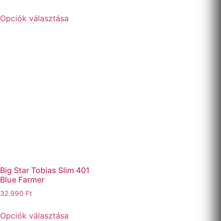
Opciók választása
Big Star Tobias Slim 401
Blue Farmer
32.990
Ft
Opciók választása