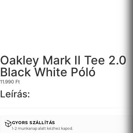
Oakley Mark II Tee 2.0
Black White Póló
11.990
Ft
Leírás:
GYORS SZÁLLÍTÁS
1-2 munkanap alatt kézhez kapod.