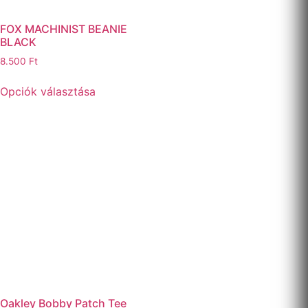
FOX MACHINIST BEANIE
BLACK
8.500
Ft
Opciók választása
Oakley Bobby Patch Tee