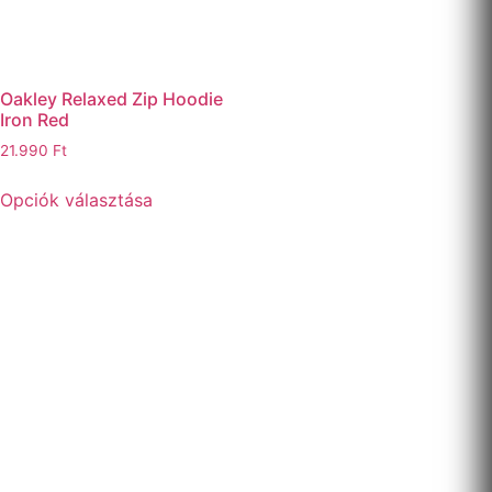
Oakley Relaxed Zip Hoodie
Iron Red
21.990
Ft
Opciók választása