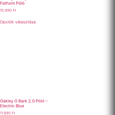
Fathom Póló
10.990
Ft
Opciók választása
Oakley O Bark 2.0 Póló –
Electric Blue
11.990
Ft