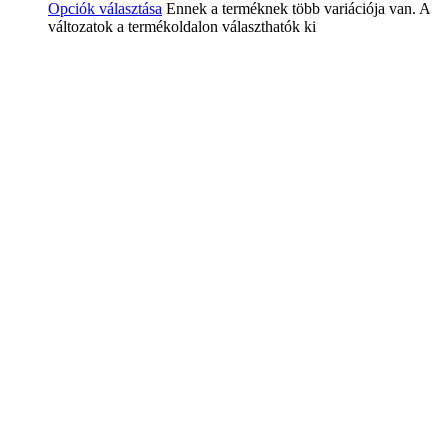
Opciók választása
Ennek a terméknek több variációja van. A
változatok a termékoldalon választhatók ki