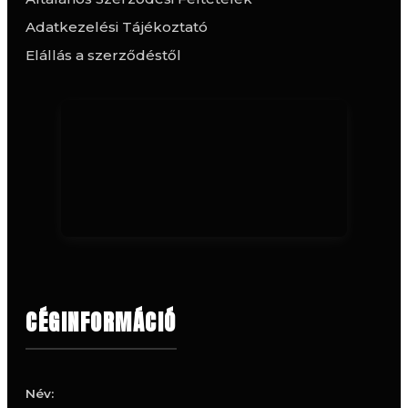
Adatkezelési Tájékoztató
Elállás a szerződéstől
CÉGINFORMÁCIÓ
Név: