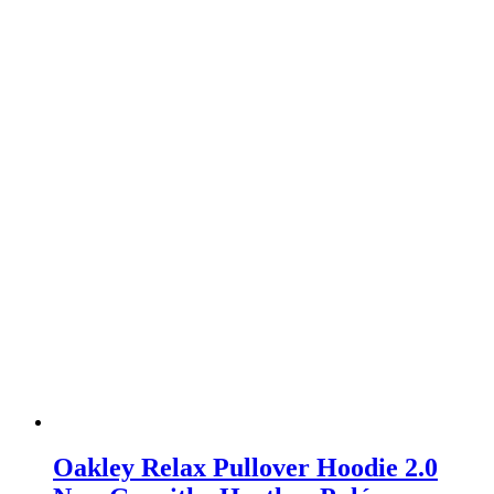
Oakley Relax Pullover Hoodie 2.0