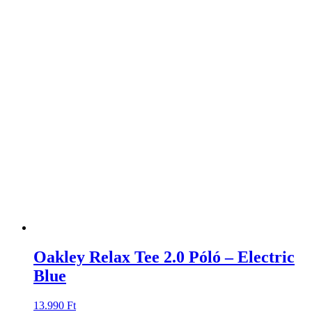
Oakley Relax Tee 2.0 Póló – Electric
Blue
13.990
Ft