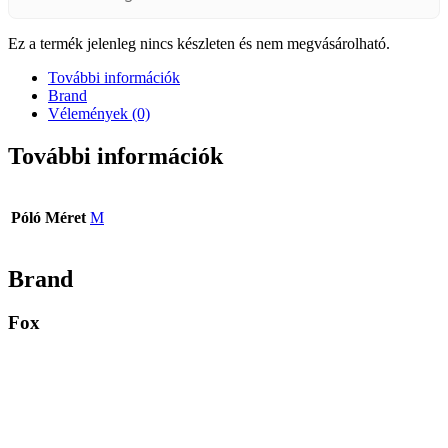
Ez a termék jelenleg nincs készleten és nem megvásárolható.
További információk
Brand
Vélemények (0)
További információk
Póló Méret
M
Brand
Fox