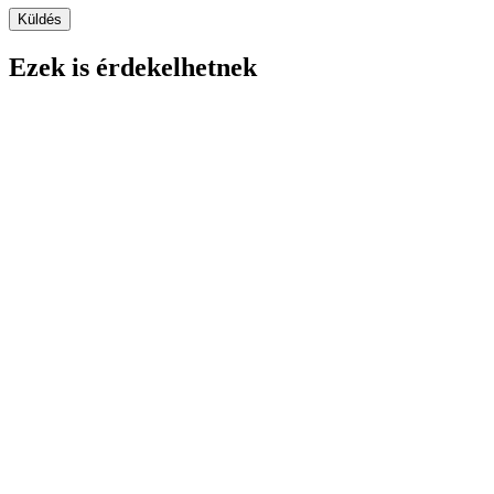
Ezek is érdekelhetnek