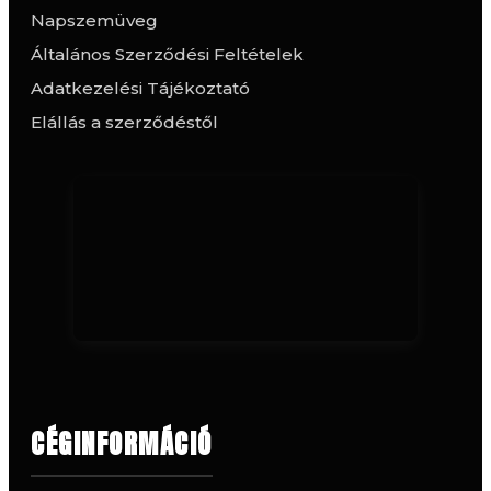
Napszemüveg
Általános Szerződési Feltételek
Adatkezelési Tájékoztató
Elállás a szerződéstől
CÉGINFORMÁCIÓ