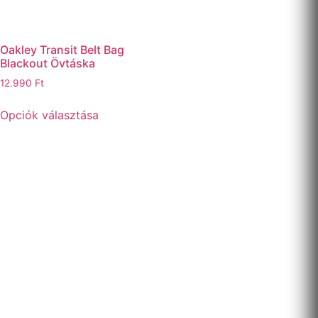
Oakley Transit Belt Bag
Blackout Övtáska
12.990
Ft
Opciók választása