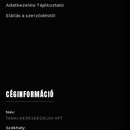
Adatkezelési Tájékoztató
Elállás a szerződéstől
CÉGINFORMÁCIÓ
Név:
TARAI-KERESKEDELMI KFT.
Székhely: