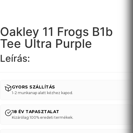
Oakley 11 Frogs B1b
Tee Ultra Purple
Leírás:
GYORS SZÁLLÍTÁS
1-2 munkanap alatt kézhez kapod.
18 ÉV TAPASZTALAT
Kizárólag 100% eredeti termékek.