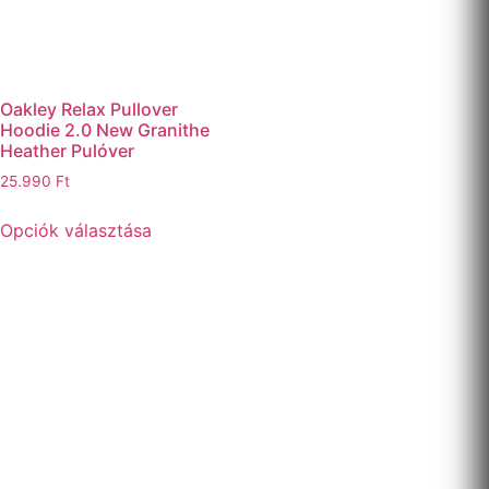
Oakley Relax Pullover
Hoodie 2.0 New Granithe
Heather Pulóver
25.990
Ft
Opciók választása