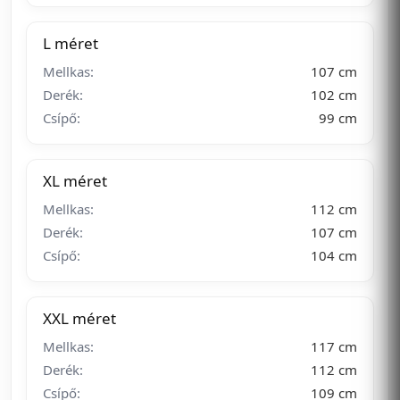
L méret
Mellkas:
107 cm
Derék:
102 cm
Csípő:
99 cm
XL méret
Mellkas:
112 cm
Derék:
107 cm
Csípő:
104 cm
XXL méret
Mellkas:
117 cm
Derék:
112 cm
Csípő:
109 cm