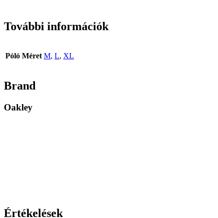
További információk
Póló Méret
M
,
L
,
XL
Brand
Oakley
Értékelések