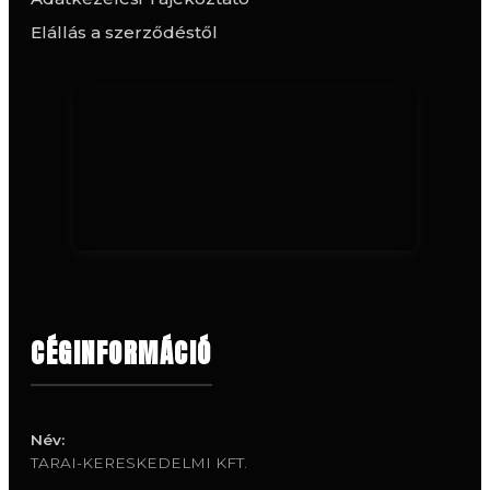
Elállás a szerződéstől
CÉGINFORMÁCIÓ
Név:
TARAI-KERESKEDELMI KFT.