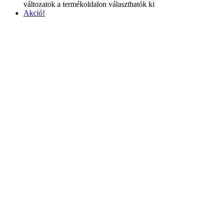
változatok a termékoldalon választhatók ki
Akció!