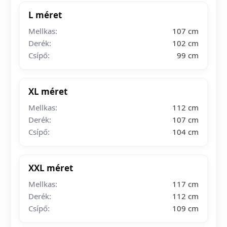
L méret
Mellkas:
107 cm
Derék:
102 cm
Csípő:
99 cm
XL méret
Mellkas:
112 cm
Derék:
107 cm
Csípő:
104 cm
XXL méret
Mellkas:
117 cm
Derék:
112 cm
Csípő:
109 cm