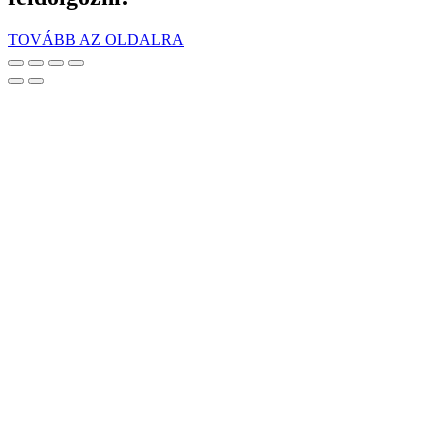
TOVÁBB AZ OLDALRA