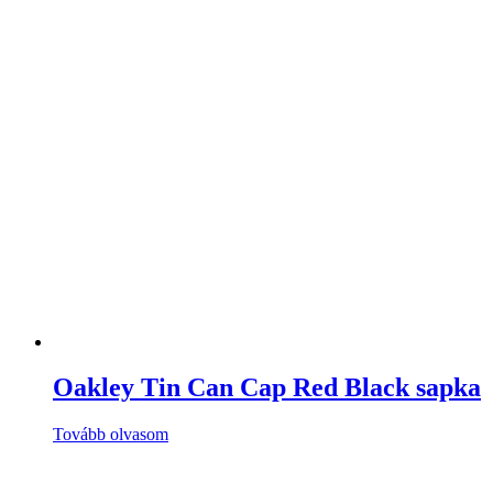
Oakley Tin Can Cap Red Black sapka
Tovább olvasom