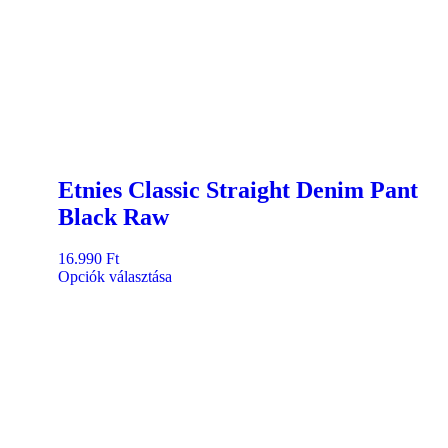
Etnies Classic Straight Denim Pant
Black Raw
16.990
Ft
Opciók választása