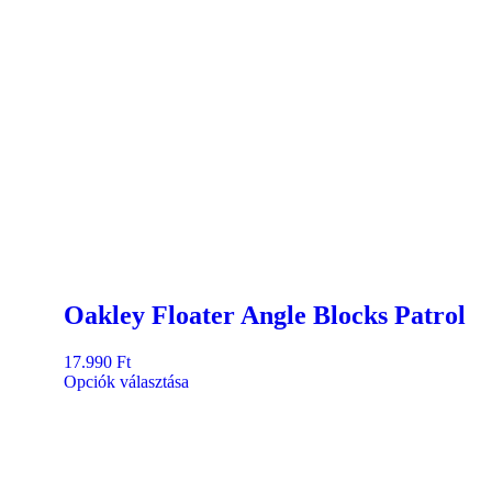
Oakley Floater Angle Blocks Patrol
17.990
Ft
Opciók választása