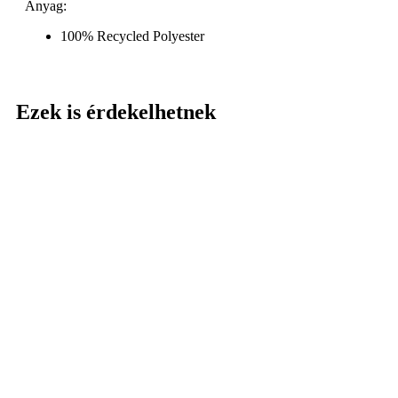
Anyag:
100% Recycled Polyester
Ezek is érdekelhetnek