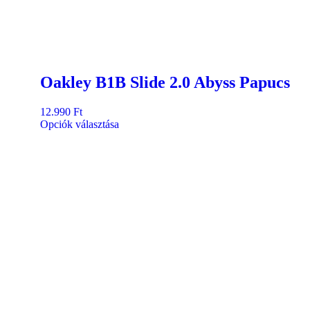
Oakley B1B Slide 2.0 Abyss Papucs
12.990
Ft
Opciók választása