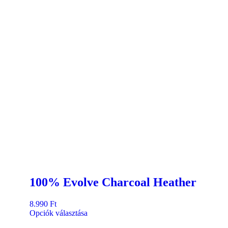
100% Evolve Charcoal Heather
8.990
Ft
Opciók választása