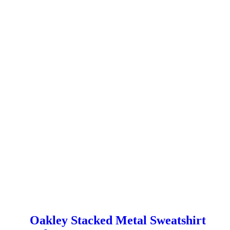
Oakley Stacked Metal Sweatshirt