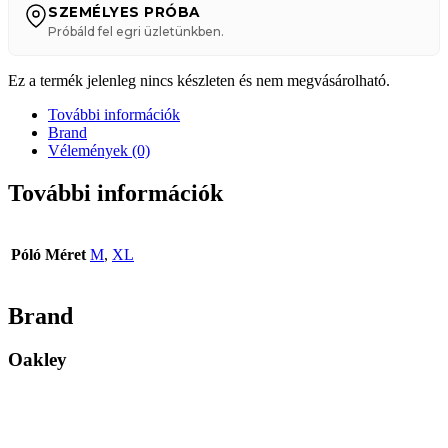
SZEMÉLYES PRÓBA
Próbáld fel egri üzletünkben.
Ez a termék jelenleg nincs készleten és nem megvásárolható.
További információk
Brand
Vélemények (0)
További információk
Póló Méret
M
,
XL
Brand
Oakley