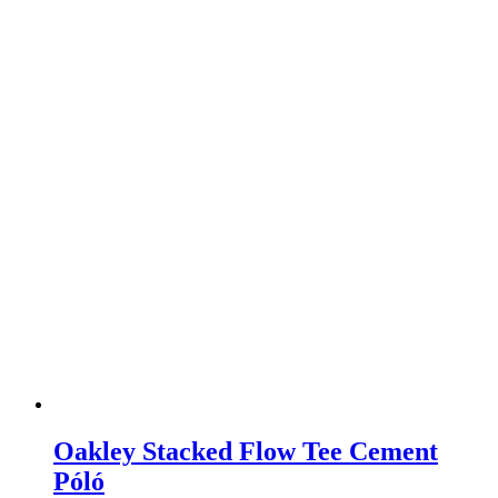
Oakley Stacked Flow Tee Cement
Póló