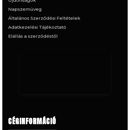
Újdonságok
Napszemüveg
Általános Szerződési Feltételek
Adatkezelési Tájékoztató
Elállás a szerződéstől
CÉGINFORMÁCIÓ