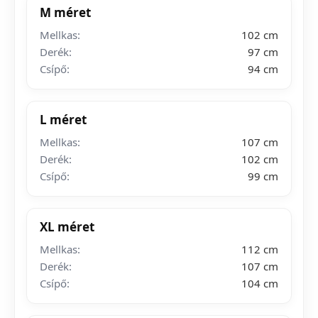
M méret
Mellkas:
102 cm
Derék:
97 cm
Csípő:
94 cm
L méret
Mellkas:
107 cm
Derék:
102 cm
Csípő:
99 cm
XL méret
Mellkas:
112 cm
Derék:
107 cm
Csípő:
104 cm