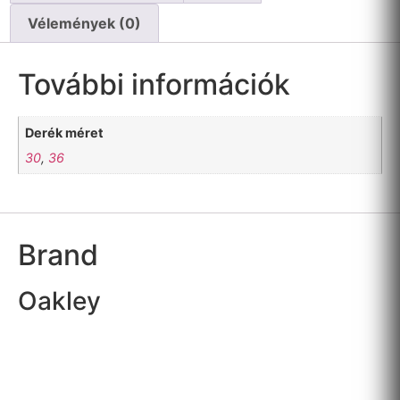
Vélemények (0)
További információk
Derék méret
30
,
36
Brand
Oakley