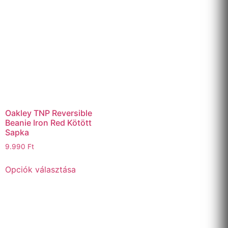
Oakley TNP Reversible
Beanie Iron Red Kötött
Sapka
9.990
Ft
Opciók választása