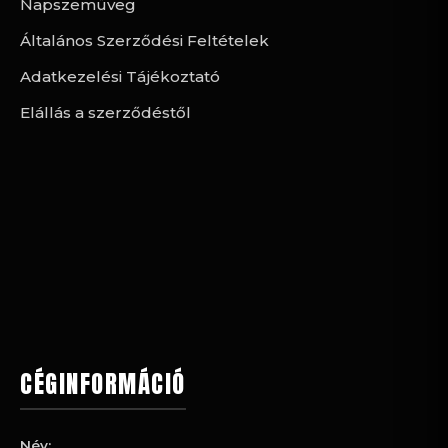
Napszemüveg
Általános Szerződési Feltételek
Adatkezelési Tájékoztató
Elállás a szerződéstől
CÉGINFORMÁCIÓ
Név: