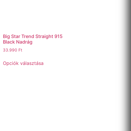
Big Star Trend Straight 915
Black Nadrág
33.990
Ft
Opciók választása