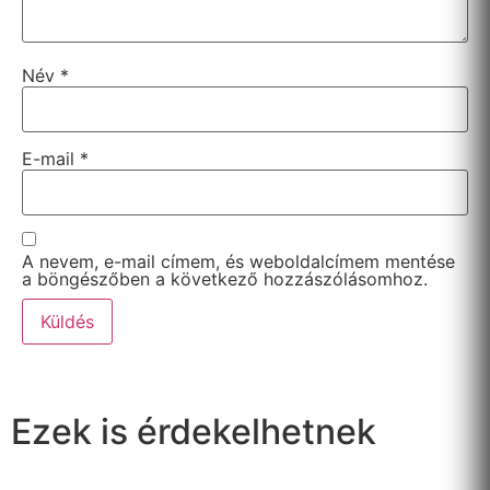
Név
*
E-mail
*
A nevem, e-mail címem, és weboldalcímem mentése
a böngészőben a következő hozzászólásomhoz.
Ezek is érdekelhetnek