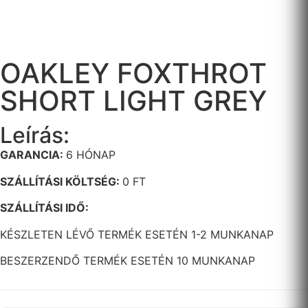
OAKLEY FOXTHROT
SHORT LIGHT GREY
Leírás:
GARANCIA:
6 HÓNAP
SZÁLLÍTÁSI KÖLTSÉG:
0 FT
SZÁLLÍTÁSI IDŐ:
KÉSZLETEN LÉVŐ TERMÉK ESETÉN 1-2 MUNKANAP
BESZERZENDŐ TERMÉK ESETÉN 10 MUNKANAP