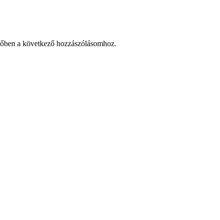
zőben a következő hozzászólásomhoz.