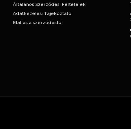
Általános Szerződési Feltételek
Adatkezelési Tájékoztató
Elállás a szerződéstől