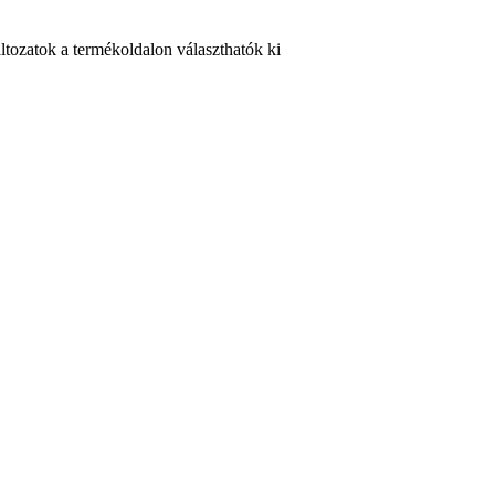
ltozatok a termékoldalon választhatók ki