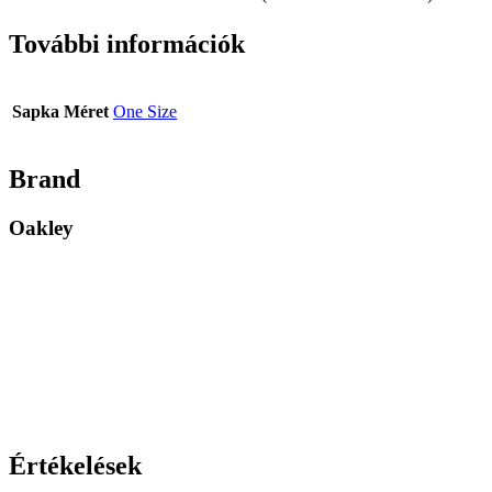
További információk
Sapka Méret
One Size
Brand
Oakley
Értékelések