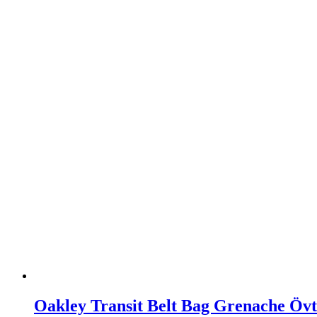
Oakley Transit Belt Bag Grenache Öv