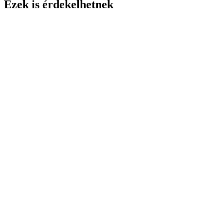
Ezek is érdekelhetnek