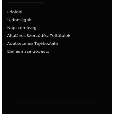
Főoldal
Újdonságok
Napszemüveg
Általános Szerződési Feltételek
Adatkezelési Tájékoztató
Elállás a szerződéstől