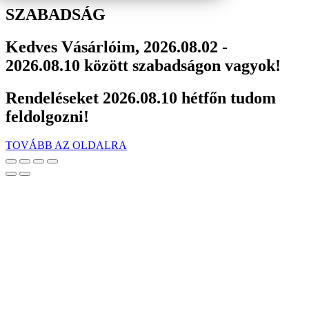
SZABADSÁG
Kedves Vásárlóim, 2026.08.02 -
2026.08.10 között szabadságon vagyok!
Rendeléseket 2026.08.10 hétfőn tudom
feldolgozni!
TOVÁBB AZ OLDALRA