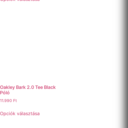
Oakley Bark 2.0 Tee Black
Póló
11.990
Ft
Opciók választása