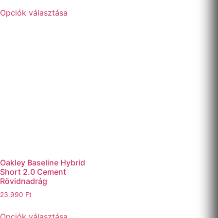
Opciók választása
Oakley Baseline Hybrid
Short 2.0 Cement
Rövidnadrág
23.990
Ft
Opciók választása