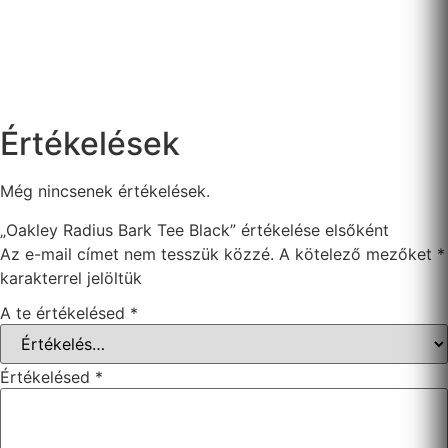
Értékelések
Még nincsenek értékelések.
„Oakley Radius Bark Tee Black” értékelése elsőként
Az e-mail címet nem tesszük közzé.
A kötelező mezőket
*
karakterrel jelöltük
A te értékelésed
*
Értékelésed
*