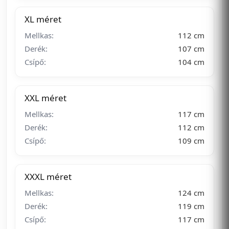
XL méret
Mellkas:
112 cm
Derék:
107 cm
Csípő:
104 cm
XXL méret
Mellkas:
117 cm
Derék:
112 cm
Csípő:
109 cm
XXXL méret
Mellkas:
124 cm
Derék:
119 cm
Csípő:
117 cm