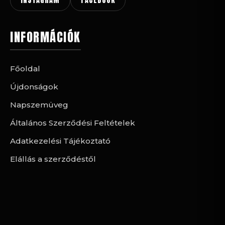
INSTAGRAM
FACEBOOK
INFORMÁCIÓK
Főoldal
Újdonságok
Napszemüveg
Általános Szerződési Feltételek
Adatkezelési Tájékoztató
Elállás a szerződéstől