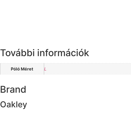
További információk
Póló Méret
L
Brand
Oakley