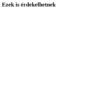
Ezek is érdekelhetnek