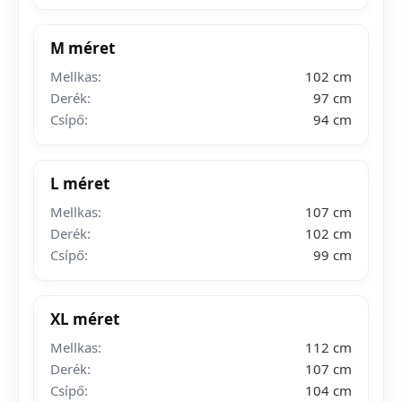
M méret
Mellkas:
102 cm
Derék:
97 cm
Csípő:
94 cm
L méret
Mellkas:
107 cm
Derék:
102 cm
Csípő:
99 cm
XL méret
Mellkas:
112 cm
Derék:
107 cm
Csípő:
104 cm