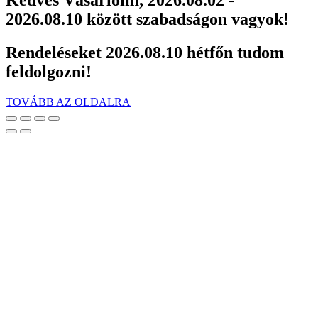
2026.08.10 között szabadságon vagyok!
Rendeléseket 2026.08.10 hétfőn tudom
feldolgozni!
TOVÁBB AZ OLDALRA