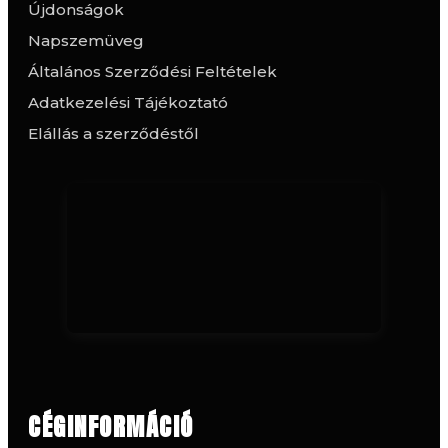
Újdonságok
Napszemüveg
Általános Szerződési Feltételek
Adatkezelési Tájékoztató
Elállás a szerződéstől
CÉGINFORMÁCIÓ