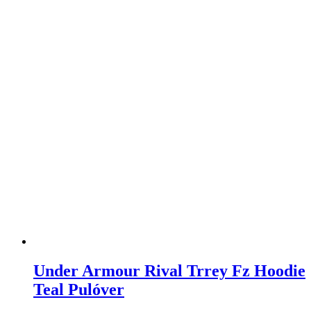
Under Armour Rival Trrey Fz Hoodie
Teal Pulóver