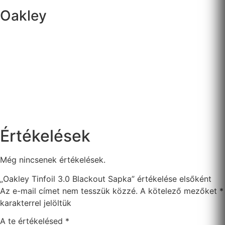
Oakley
Értékelések
Még nincsenek értékelések.
„Oakley Tinfoil 3.0 Blackout Sapka” értékelése elsőként
Az e-mail címet nem tesszük közzé.
A kötelező mezőket
*
karakterrel jelöltük
A te értékelésed
*