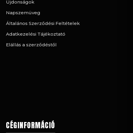
Újdonságok
Napszemüveg
Általános Szerződési Feltételek
Adatkezelési Tájékoztató
Elállás a szerződéstől
CÉGINFORMÁCIÓ