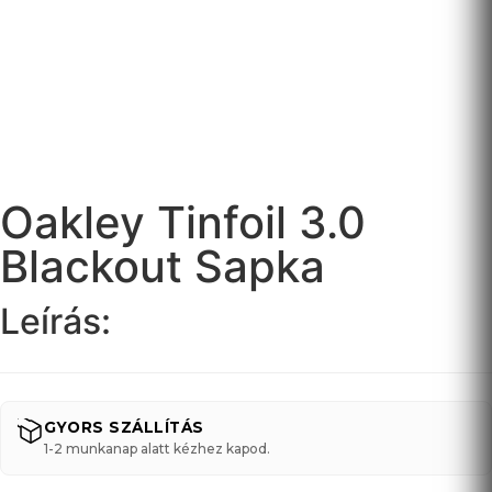
Oakley Tinfoil 3.0
Blackout Sapka
Leírás:
GYORS SZÁLLÍTÁS
1-2 munkanap alatt kézhez kapod.