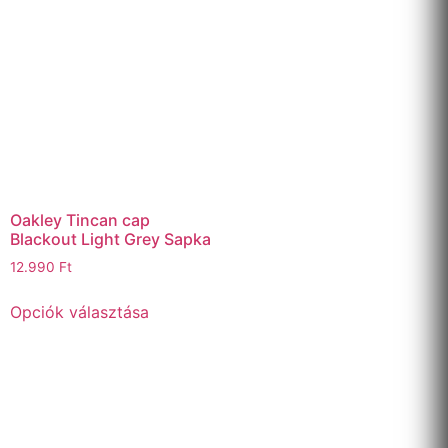
Oakley Tincan cap
Blackout Light Grey Sapka
12.990
Ft
Opciók választása