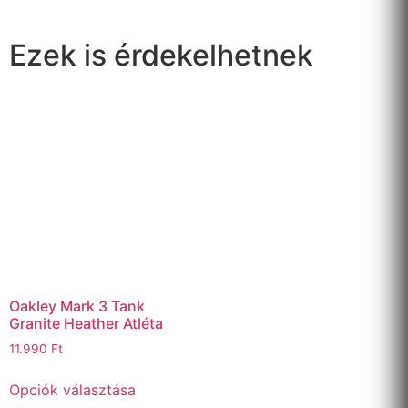
Ezek is érdekelhetnek
Oakley Mark 3 Tank
Granite Heather Atléta
11.990
Ft
Opciók választása