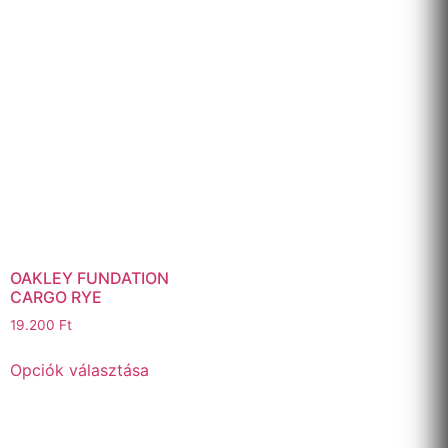
OAKLEY FUNDATION
CARGO RYE
19.200
Ft
Opciók választása