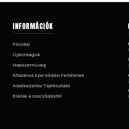
INFORMÁCIÓK
Főoldal
Újdonságok
Napszemüveg
Általános Szerződési Feltételek
Adatkezelési Tájékoztató
Elállás a szerződéstől