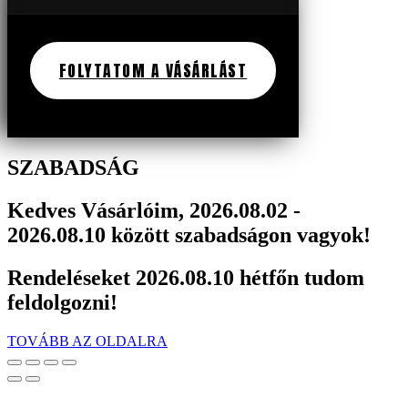
FOLYTATOM A VÁSÁRLÁST
SZABADSÁG
Kedves Vásárlóim, 2026.08.02 -
2026.08.10 között szabadságon vagyok!
Rendeléseket 2026.08.10 hétfőn tudom
feldolgozni!
TOVÁBB AZ OLDALRA