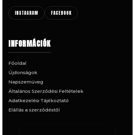
INSTAGRAM
FACEBOOK
INFORMÁCIÓK
Főoldal
Újdonságok
Napszemüveg
Általános Szerződési Feltételek
Adatkezelési Tájékoztató
Elállás a szerződéstől