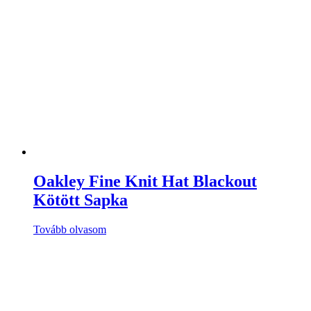
Oakley Fine Knit Hat Blackout
Kötött Sapka
Tovább olvasom