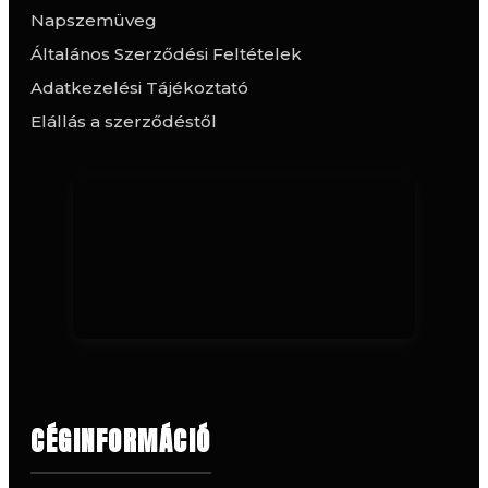
Napszemüveg
Általános Szerződési Feltételek
Adatkezelési Tájékoztató
Elállás a szerződéstől
CÉGINFORMÁCIÓ