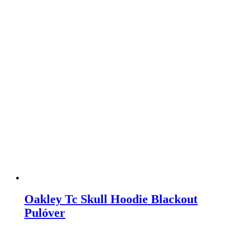
Oakley Tc Skull Hoodie Blackout
Pulóver