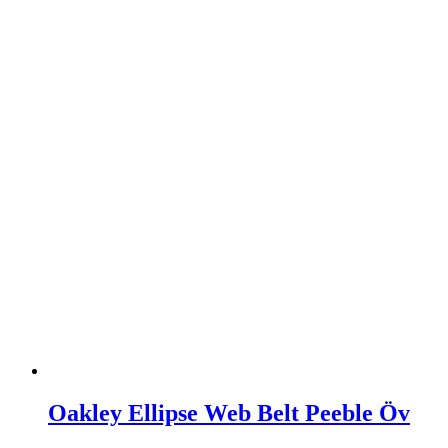
Oakley Ellipse Web Belt Peeble Öv