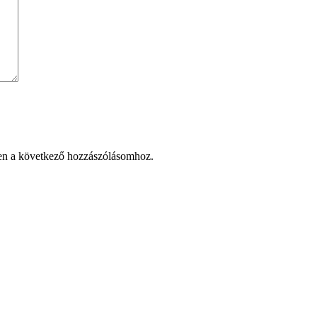
en a következő hozzászólásomhoz.