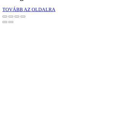
TOVÁBB AZ OLDALRA