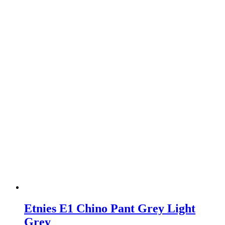
Etnies E1 Chino Pant Grey Light
Grey