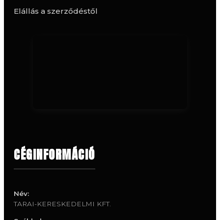
Elállás a szerződéstől
CÉGINFORMÁCIÓ
Név:
TARAI-KERESKEDELMI KFT.