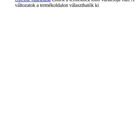
változatok a termékoldalon választhatók ki