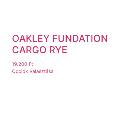
OAKLEY FUNDATION
CARGO RYE
19.200
Ft
Opciók választása