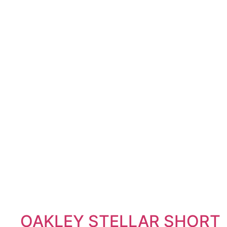
OAKLEY STELLAR SHORT