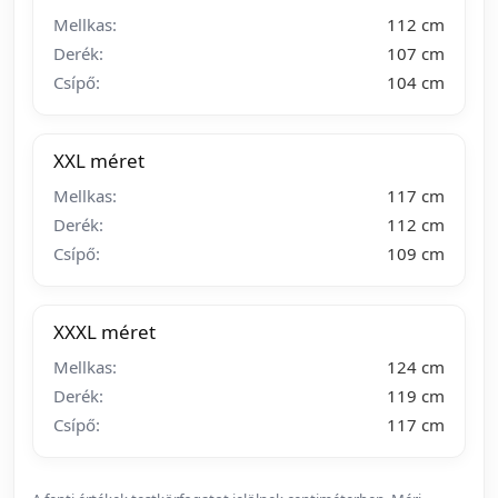
Mellkas:
112 cm
Derék:
107 cm
Csípő:
104 cm
XXL méret
Mellkas:
117 cm
Derék:
112 cm
Csípő:
109 cm
XXXL méret
Mellkas:
124 cm
Derék:
119 cm
Csípő:
117 cm