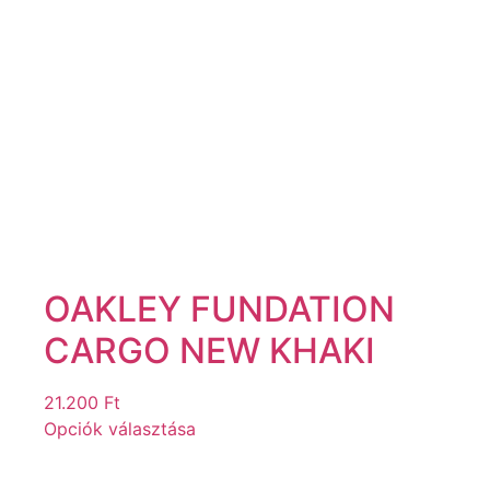
OAKLEY FUNDATION
CARGO NEW KHAKI
21.200
Ft
Opciók választása