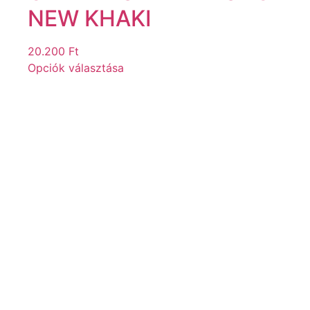
NEW KHAKI
20.200
Ft
Opciók választása