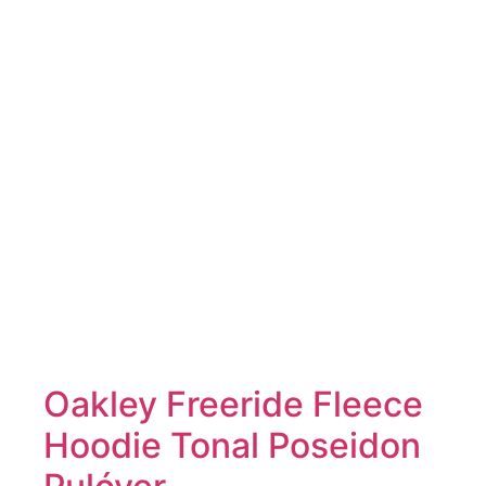
Oakley Freeride Fleece
Hoodie Tonal Poseidon