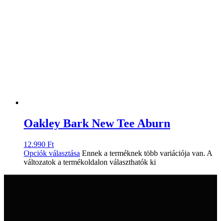
Oakley Bark New Tee Aburn
12.990
Ft
Opciók választása
Ennek a terméknek több variációja van. A
változatok a termékoldalon választhatók ki