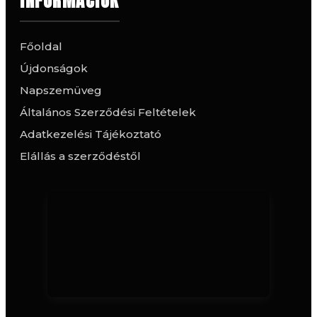
INFORMÁCIÓK
Főoldal
Újdonságok
Napszemüveg
Általános Szerződési Feltételek
Adatkezelési Tájékoztató
Elállás a szerződéstől