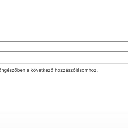
böngészőben a következő hozzászólásomhoz.