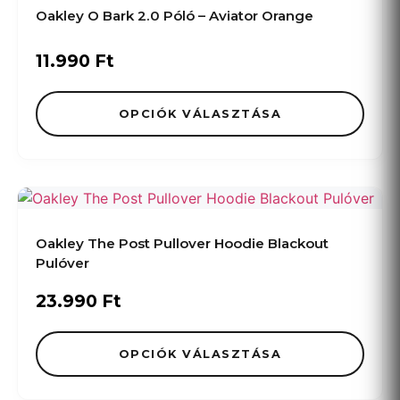
Oakley O Bark 2.0 Póló – Aviator Orange
11.990
Ft
OPCIÓK VÁLASZTÁSA
Oakley The Post Pullover Hoodie Blackout
Pulóver
23.990
Ft
OPCIÓK VÁLASZTÁSA