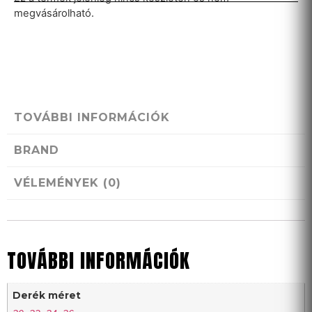
megvásárolható.
TOVÁBBI INFORMÁCIÓK
BRAND
VÉLEMÉNYEK (0)
TOVÁBBI INFORMÁCIÓK
Derék méret