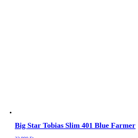
Big Star Tobias Slim 401 Blue Farmer