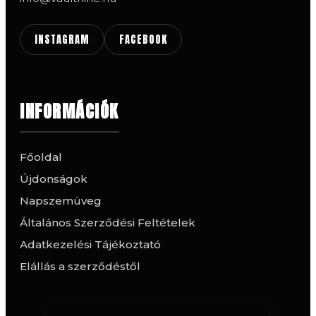
INSTAGRAM
FACEBOOK
INFORMÁCIÓK
Főoldal
Újdonságok
Napszemüveg
Általános Szerződési Feltételek
Adatkezelési Tájékoztató
Elállás a szerződéstől