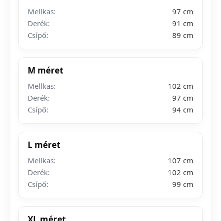
Mellkas:
97 cm
Derék:
91 cm
Csípő:
89 cm
M méret
Mellkas:
102 cm
Derék:
97 cm
Csípő:
94 cm
L méret
Mellkas:
107 cm
Derék:
102 cm
Csípő:
99 cm
XL méret