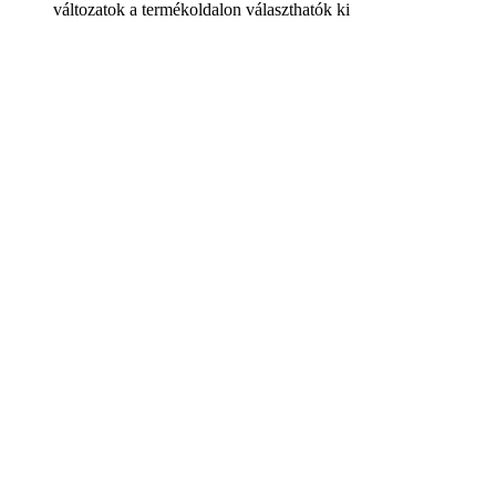
változatok a termékoldalon választhatók ki